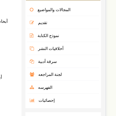
المجالات والمواضيع
أبحاث
تقديم
نموذج الكتابة
أخلاقيات النشر
سرقة أدبية
لجنة المراجعه
أب
الفهرسه
إحصائيات