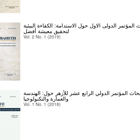
 المؤتمر الدولى الاول حول الاستدامة: الكفاءة البيئية
لتحقيق معيشة أفضل
Vol. 2 No. 1 (2019)
حاث المؤتمر الدولي الرابع عشر للأزهر حول: الهندسة
والعمارة والتكنولوجيا
Vol. 1 No. 1 (2018)