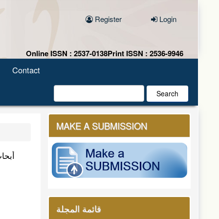
Register
Login
Online ISSN : 2537-0138
Print ISSN : 2536-9946
Contact
Search
MAKE A SUBMISSION
أبحاث
قائمة المجلة