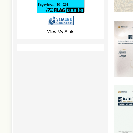
View My Stats