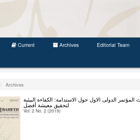
Current
Archives
Editorial Team
Archives
 المؤتمر الدولى الاول حول الاستدامة: الكفاءة البيئية
لتحقيق معيشة أفضل
Vol. 2 No. 2 (2019)