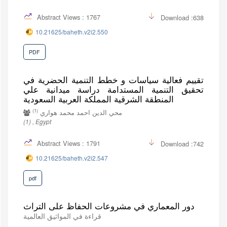
Abstract Views : 1767
Download :638
10.21625/baheth.v2i2.550
PDF
تقييم فعالية سياسات و خطط التنمية الحضرية في
تحقيق التنمية المستدامة دراسة ميدانية علي
المنطقة الشرقية المملكة العربية السعودية
(1)
محي الدين احمد محمد هواري
(1) , Egypt
Abstract Views : 1791
Download :742
10.21625/baheth.v2i2.547
pdf
دور المعماري في مشروعات الحفاظ على التراث
قراءة في المواثيق العالمية