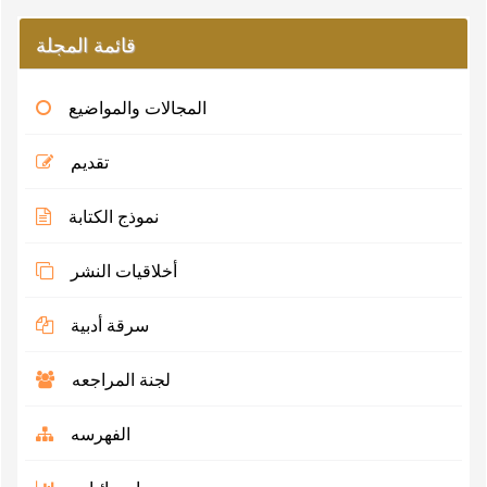
قائمة المجلة
المجالات والمواضيع
تقديم
نموذج الكتابة
أخلاقيات النشر
سرقة أدبية
لجنة المراجعه
الفهرسه