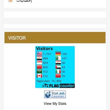
إحصائيات
VISITOR
View My Stats