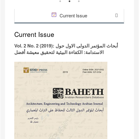
Current Issue
Current Issue
Vol. 2 No. 2 (2019): أبحاث المؤتمر الدولى الاول حول
الاستدامة: الكفاءة البيئية لتحقيق معيشة أفضل