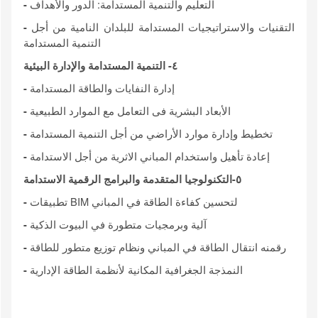
التعليم والتنمية المستدامة: الدور والأهداف
-
التقنيات والاستراتيجيات المستدامة للبلدان النامية من أجل
-
التنمية المستدامة
٤
-
التنمية المستدامة والإدارة البيئية
إدارة النفايات والطاقة المستدامة
-
الأبعاد البشرية فى التعامل مع الموارد الطبيعية
-
تخطيط وإدارة موارد الأراضي من أجل التنمية المستدامة
-
إعادة تأهيل واستخدام المباني الاثرية من أجل الاستدامة
-
٥
-
التكنولوجيا المتقدمة والبرامج الرقمية الاستدامة
تطبيقات BIM لتحسين كفاءة الطاقة في المباني
-
آلية وبرمجيات متطورة في البيوت الذكية
-
رقمنه انتقال الطاقة في المباني ونظام توزيع متطور للطاقة
-
النمذجة الجغرافية المكانية لأنظمة الطاقة الإدارية
-