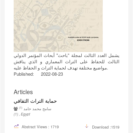
يشمل العدد الثالث لمجلة "باحث" أبحاث المؤتمر الدولي
الثالث للحفاظ على التراث المعماري و الذي يناقش
مواضيع مختلفة تهدف لحماية التراث و الحفاظ عليه.
Published:
2022-08-23
Articles
حماية التراث الثقافي
(1)
سامح محمد حامد
(1) , Egypt
Abstract Views : 1719
Download :1519