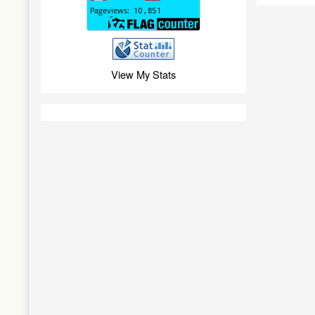
View My Stats