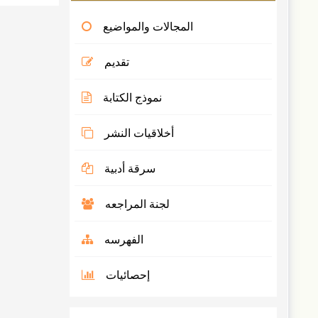
المجالات والمواضيع
تقديم
نموذج الكتابة
أخلاقيات النشر
سرقة أدبية
لجنة المراجعه
الفهرسه
إحصائيات